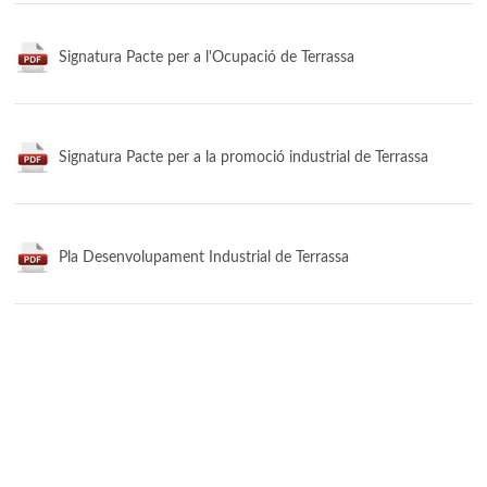
Signatura Pacte per a l'Ocupació de Terrassa
Signatura Pacte per a la promoció industrial de Terrassa
Pla Desenvolupament Industrial de Terrassa