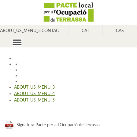
ABOUT_US_MENU_5
CONTACT
CAT
CAS
ABOUT_US_MENU_3
ABOUT_US_MENU_4
ABOUT_US_MENU_5
Signatura Pacte per a l'Ocupació de Terrassa