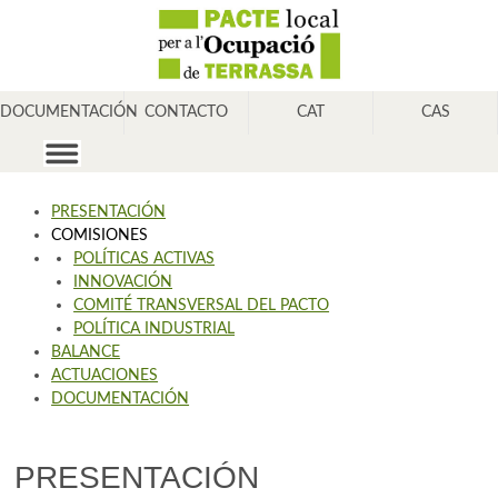
DOCUMENTACIÓN
CONTACTO
CAT
CAS
PRESENTACIÓN
COMISIONES
POLÍTICAS ACTIVAS
INNOVACIÓN
COMITÉ TRANSVERSAL DEL PACTO
POLÍTICA INDUSTRIAL
BALANCE
ACTUACIONES
DOCUMENTACIÓN
PRESENTACIÓN