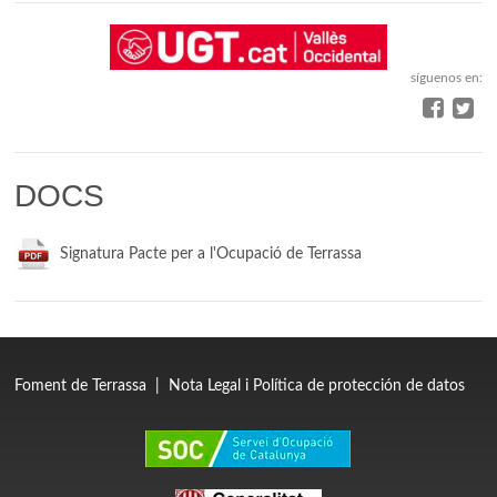
síguenos en:
DOCS
Signatura Pacte per a l'Ocupació de Terrassa
Foment de Terrassa
|
Nota Legal i Política de protección de datos