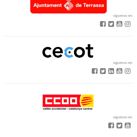
síguenos en:
síguenos en:
síguenos en: