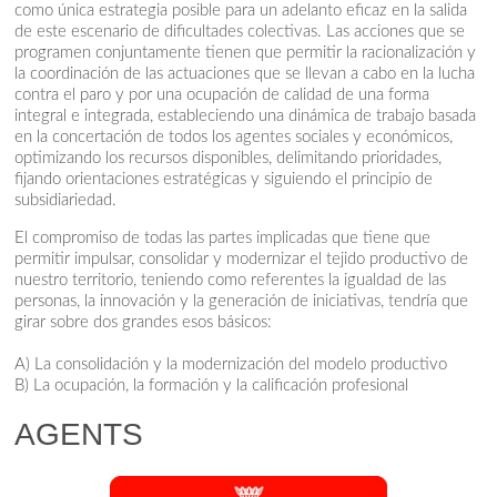
como única estrategia posible para un adelanto eficaz en la salida
de este escenario de dificultades colectivas. Las acciones que se
programen conjuntamente tienen que permitir la racionalización y
la coordinación de las actuaciones que se llevan a cabo en la lucha
contra el paro y por una ocupación de calidad de una forma
integral e integrada, estableciendo una dinámica de trabajo basada
en la concertación de todos los agentes sociales y económicos,
optimizando los recursos disponibles, delimitando prioridades,
fijando orientaciones estratégicas y siguiendo el principio de
subsidiariedad.
El compromiso de todas las partes implicadas que tiene que
permitir impulsar, consolidar y modernizar el tejido productivo de
nuestro territorio, teniendo como referentes la igualdad de las
personas, la innovación y la generación de iniciativas, tendría que
girar sobre dos grandes esos básicos:
A) La consolidación y la modernización del modelo productivo
B) La ocupación, la formación y la calificación profesional
AGENTS