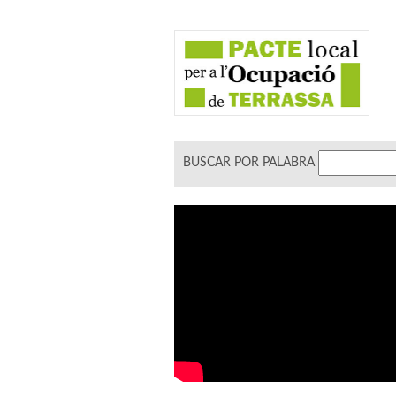
BUSCAR POR PALABRA