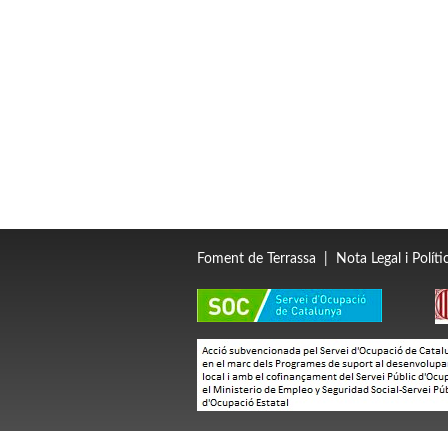
Foment de Terrassa
|
Nota Legal i Polít