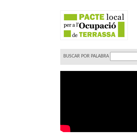
BUSCAR POR PALABRA