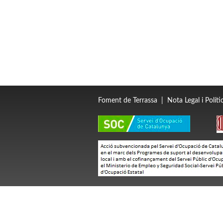
Foment de Terrassa
|
Nota Legal i Polít