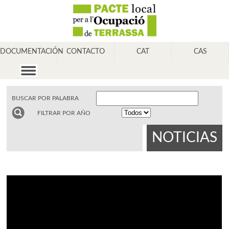
DOCUMENTACIÓN
CONTACTO
CAT
CAS
BUSCAR POR PALABRA
FILTRAR POR AÑO
NOTICIAS