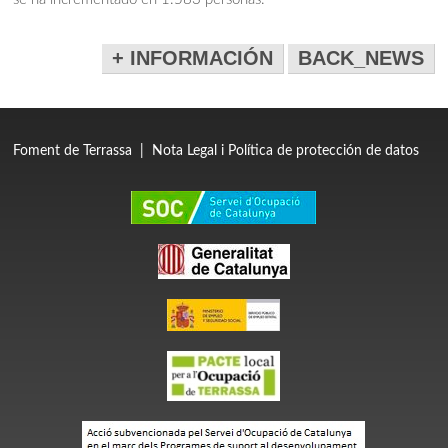
+ INFORMACIÓN
BACK_NEWS
Foment de Terrassa
|
Nota Legal i Política de protección de datos