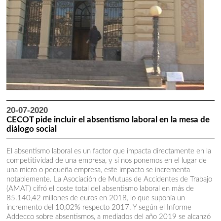
20-07-2020
CECOT pide incluir el absentismo laboral en la mesa de
diálogo social
El absentismo laboral es un factor que impacta directamente en la
competitividad de una empresa, y si nos ponemos en el lugar de
una micro o pequeña empresa, este impacto se incrementa
notablemente. La Asociación de Mutuas de Accidentes de Trabajo
(AMAT) cifró el coste total del absentismo laboral en más de
85.140,42 millones de euros en 2018, lo que suponía un
incremento del 10,02% respecto 2017. Y según el Informe
Addecco sobre absentismos, a mediados del año 2019 se alcanzó