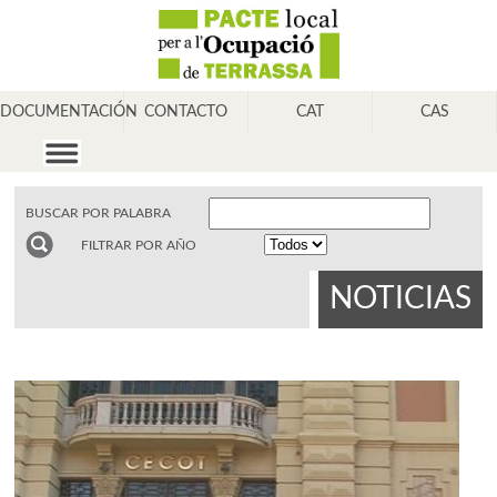
DOCUMENTACIÓN
CONTACTO
CAT
CAS
BUSCAR POR PALABRA
FILTRAR POR AÑO
NOTICIAS