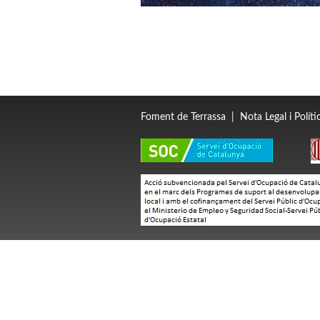
Foment de Terrassa
|
Nota Legal i Polít