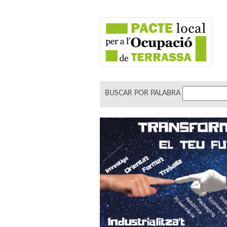
BUSCAR POR PALABRA