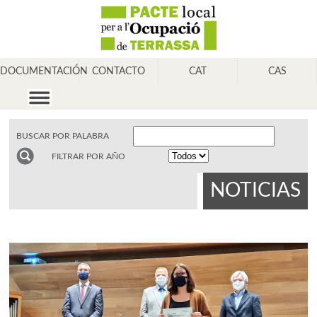
DOCUMENTACIÓN
CONTACTO
CAT
CAS
BUSCAR POR PALABRA
FILTRAR POR AÑO
NOTICIAS